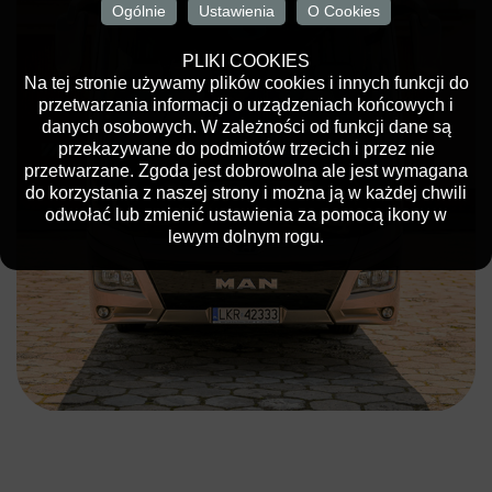
Ogólnie
Ustawienia
O Cookies
PLIKI COOKIES
Na tej stronie używamy plików cookies i innych funkcji do
przetwarzania informacji o urządzeniach końcowych i
danych osobowych. W zależności od funkcji dane są
przekazywane do podmiotów trzecich i przez nie
przetwarzane. Zgoda jest dobrowolna ale jest wymagana
do korzystania z naszej strony i można ją w każdej chwili
odwołać lub zmienić ustawienia za pomocą ikony w
lewym dolnym rogu.