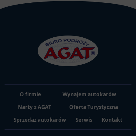
O firmie
Wynajem autokarów
Narty z AGAT
Oferta Turystyczna
Sprzedaż autokarów
Serwis
Kontakt