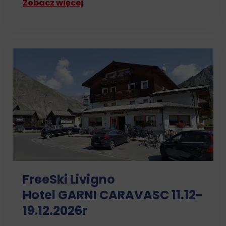
Zobacz więcej
FreeSki Livigno
Hotel GARNI CARAVASC 11.12-
19.12.2026r