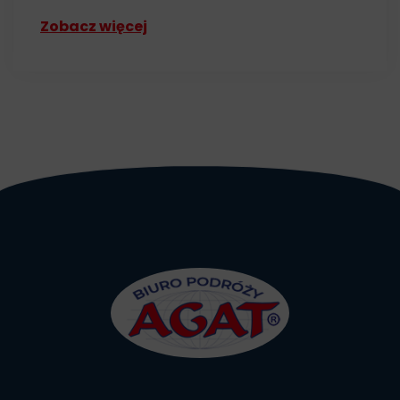
Zobacz więcej