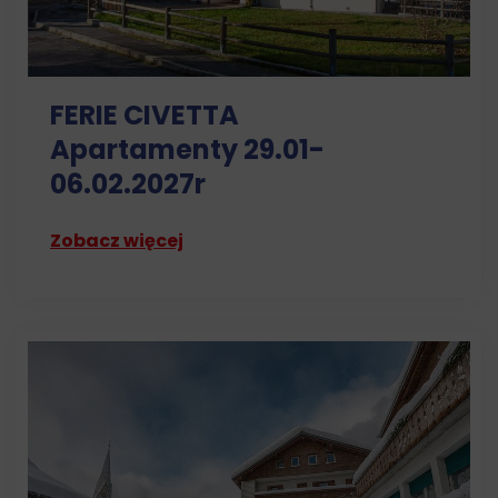
FERIE CIVETTA
Apartamenty 29.01-
06.02.2027r
Zobacz więcej