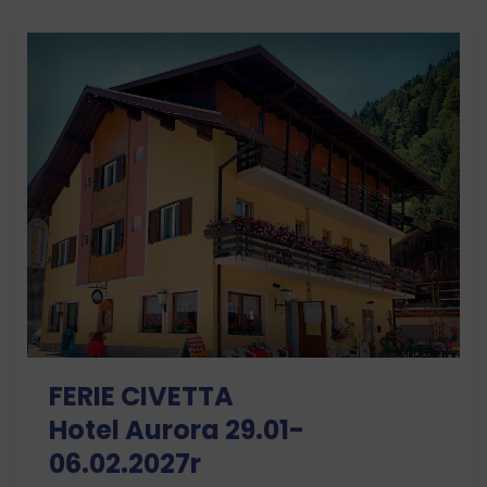
FERIE CIVETTA
Hotel Aurora 29.01-
06.02.2027r