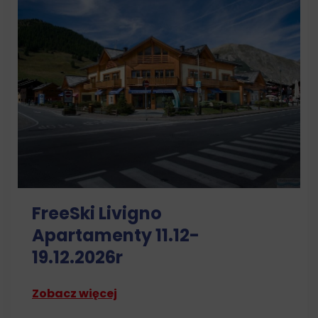
FreeSki Livigno
Apartamenty 11.12-
19.12.2026r
Zobacz więcej