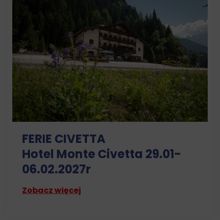
FERIE CIVETTA
Hotel Monte Civetta 29.01-
06.02.2027r
Zobacz więcej