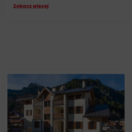
Zobacz więcej