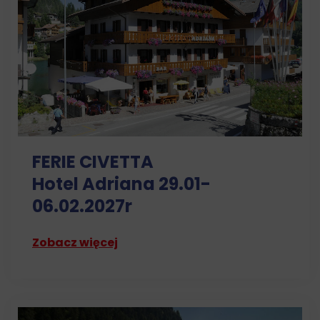
FERIE CIVETTA
Hotel Adriana 29.01-
06.02.2027r
Zobacz więcej