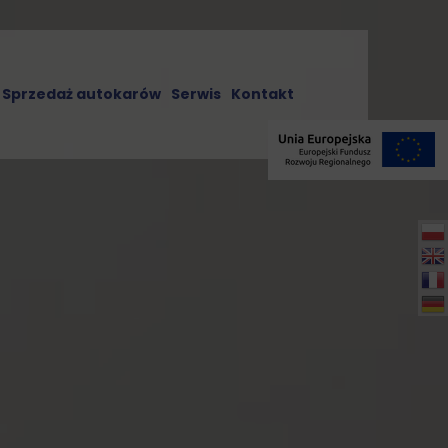
Sprzedaż autokarów
Serwis
Kontakt